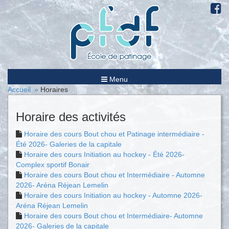
Menu
Accueil
Horaires
Horaire des activités
Horaire des cours Bout chou et Patinage intermédiaire -
Été 2026- Galeries de la capitale
Horaire des cours Initiation au hockey - Été 2026-
Complex sportif Bonair
Horaire des cours Bout chou et Intermédiaire - Automne
2026- Aréna Réjean Lemelin
Horaire des cours Initiation au hockey - Automne 2026-
Aréna Réjean Lemelin
Horaire des cours Bout chou et Intermédiaire- Automne
2026- Galeries de la capitale